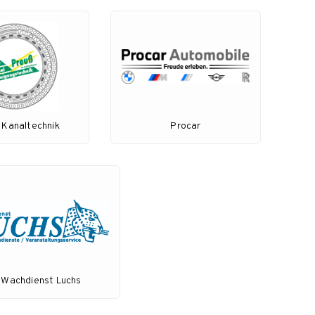
 Kanaltechnik
Procar
Wachdienst Luchs