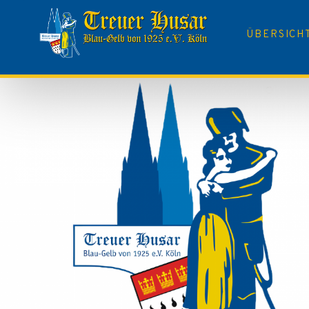
ÜBERSICH