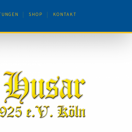
TUNGEN
SHOP
KONTAKT