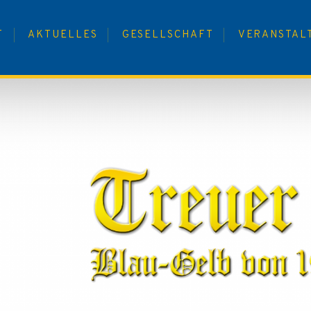
T
AKTUELLES
GESELLSCHAFT
VERANSTAL