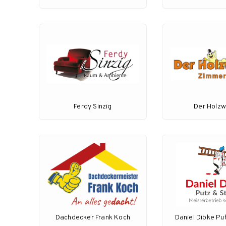
Ferdy Sinzig
Der Holz
Dachdecker Frank Koch
Daniel Dibke Pu