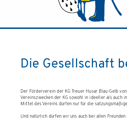
Die Gesellschaft b
Der Förderverein der KG Treuer Husar Blau-Gelb vo
Vereinszwecken der KG sowohl in ideeller als auch in 
Mittel des Vereins dürfen nur für die satzungsmäßi
Und natürlich dürfen wir uns auch bei allen Freunde