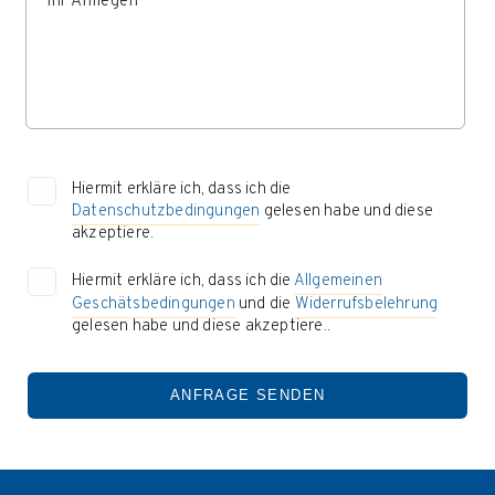
Hiermit erkläre ich, dass ich die
Datenschutzbedingungen
gelesen habe und diese
akzeptiere.
Hiermit erkläre ich, dass ich die
Allgemeinen
Geschätsbedingungen
und die
Widerrufsbelehrung
gelesen habe und diese akzeptiere..
ANFRAGE SENDEN