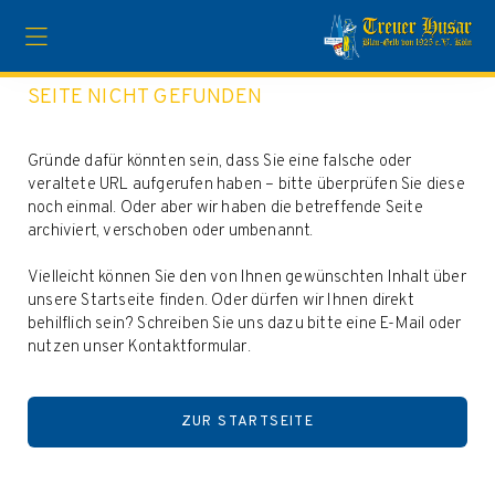
Fehler
SEITE NICHT GEFUNDEN
Gründe dafür könnten sein, dass Sie eine falsche oder
veraltete URL aufgerufen haben – bitte überprüfen Sie diese
noch einmal. Oder aber wir haben die betreffende Seite
archiviert, verschoben oder umbenannt.
Vielleicht können Sie den von Ihnen gewünschten Inhalt über
unsere Startseite finden. Oder dürfen wir Ihnen direkt
behilflich sein? Schreiben Sie uns dazu bitte eine E-Mail oder
nutzen unser Kontaktformular.
ZUR STARTSEITE