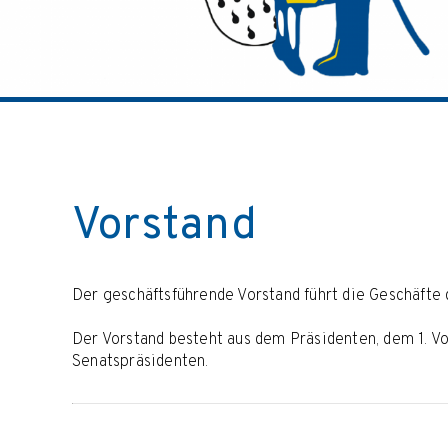
Vorstand
Der geschäftsführende Vorstand führt die Geschäfte 
Der Vorstand besteht aus dem Präsidenten, dem 1. 
Senatspräsidenten.