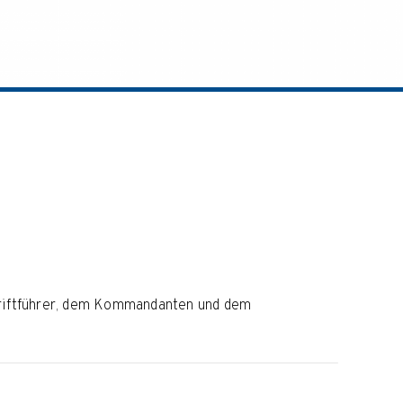
hriftführer, dem Kommandanten und dem