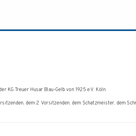
der KG Treuer Husar Blau-Gelb von 1925 e.V. Köln.
Vorsitzenden, dem 2. Vorsitzenden, dem Schatzmeister, dem Sc