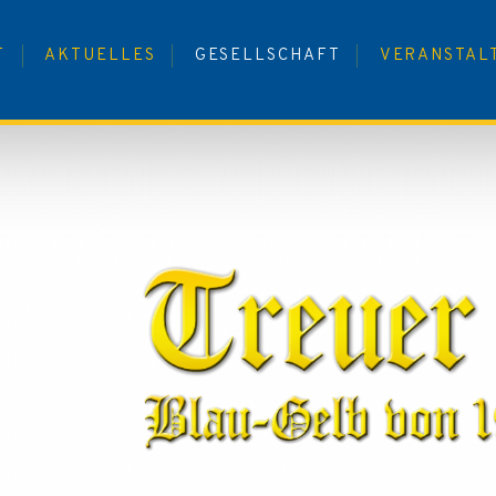
T
AKTUELLES
GESELLSCHAFT
VERANSTAL