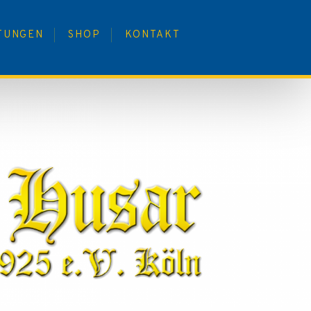
TUNGEN
SHOP
KONTAKT