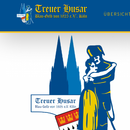
ÜBERSICH