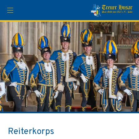
Reiterkorps