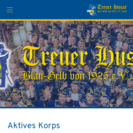
Aktives Korps